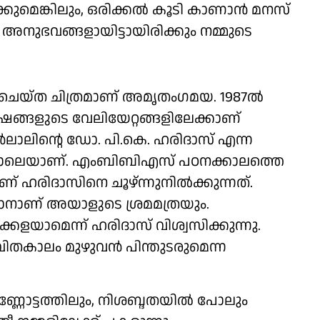
െങ്കിലും, ഒരിക്കല്‍ കൂടി കാണാന്‍ മനസ്
 അനുഭവങ്ങളായിട്ടായിരിക്കും നമ്മുടെ
െയ്ത ചിത്രമാണ് അമൃതംഗമയ. 1987ല്‍
ങ്ങളുടെ വേലിയേറ്റങ്ങളിലേക്കാണ്
‍ലാലിന്റെ ഡോ. പി.കെ. ഹരിദാസ് എന്ന
പോലെയാണ്. എംബിബിഎസ് പഠനക്കാലത്തെ
ഹരിദാസിനെ ചൂഴ്ന്നുനില്‍ക്കുന്നത്.
ാനാണ് അയാളുടെ ശ്രമമത്രയും.
്കളയാമെന്ന് ഹരിദാസ് വിശ്വസിക്കുന്നു.
വിതകാലം മുഴുവൻ പിന്തുടരുമെന്ന
ട്ടത്തിലും, നിശബ്ദതയില്‍ പോലും