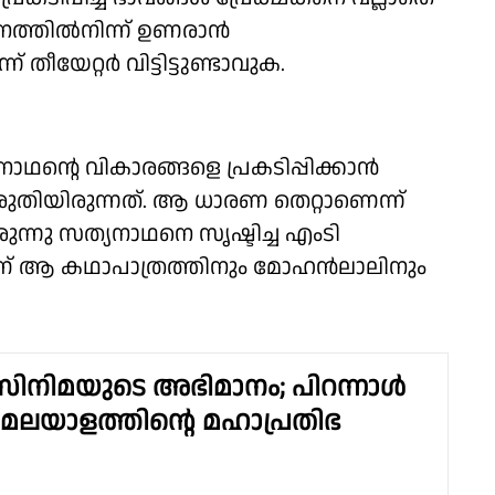
്നത്തില്‍നിന്ന് ഉണരാന്‍
തീയേറ്റര്‍ വിട്ടിട്ടുണ്ടാവുക.
ഥന്റെ വികാരങ്ങളെ പ്രകടിപ്പിക്കാൻ
ുതിയിരുന്നത്. ആ ധാരണ തെറ്റാണെന്ന്
ന്നു സത്യനാഥനെ സൃഷ്ടിച്ച എംടി
് ആ കഥാപാത്രത്തിനും മോഹന്‍ലാലിനും
 സിനിമയുടെ അഭിമാനം; പിറന്നാൾ
മലയാളത്തിൻ്റെ മഹാപ്രതിഭ