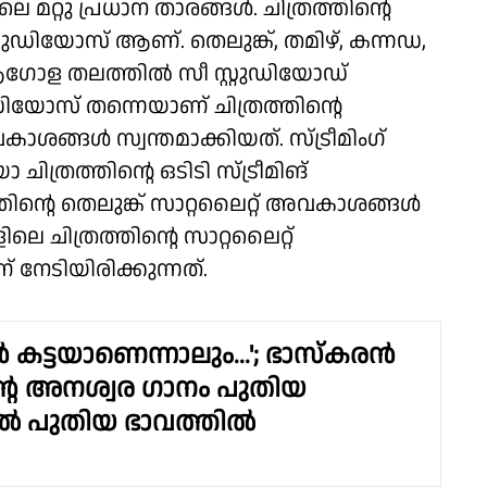
മറ്റു പ്രധാന താരങ്ങൾ. ചിത്രത്തിൻ്റെ
റ്റുഡിയോസ് ആണ്. തെലുങ്ക്, തമിഴ്, കന്നഡ,
ആഗോള തലത്തിൽ സീ സ്റ്റുഡിയോഡ്
ുഡിയോസ് തന്നെയാണ് ചിത്രത്തിന്റെ
ശങ്ങൾ സ്വന്തമാക്കിയത്. സ്ട്രീമിംഗ്
രത്തിന്റെ ഒടിടി സ്ട്രീമിങ്
ന്റെ തെലുങ്ക് സാറ്റലൈറ്റ് അവകാശങ്ങൾ
ിലെ ചിത്രത്തിൻ്റെ സാറ്റലൈറ്റ്
നേടിയിരിക്കുന്നത്.
 കട്ടയാണെന്നാലും...'; ഭാസ്കരൻ
ിന്റെ അനശ്വര ഗാനം പുതിയ
ിൽ പുതിയ ഭാവത്തിൽ