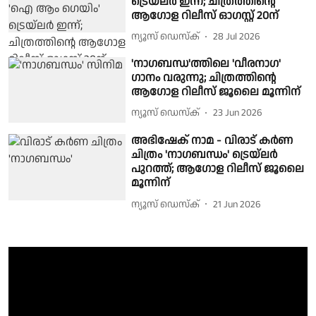
ട്രെയ്‌ലർ ഇന്ന്; ചിത്രത്തിന്റെ
ആഗോള റിലീസ് ഓഗസ്റ്റ് 20ന്
ന്യൂസ് ഡെസ്ക്
28 Jul 2026
'നാഗബന്ധ'ത്തിലെ 'വീരനാഗ'
ഗാനം വരുന്നു; ചിത്രത്തിന്റെ
ആഗോള റിലീസ് ജൂലൈ മൂന്നിന്
ന്യൂസ് ഡെസ്ക്
23 Jun 2026
അഭിഷേക് നാമ - വിരാട് കർണ
ചിത്രം 'നാഗബന്ധം' ട്രെയ്‌ലർ
പുറത്ത്; ആഗോള റിലീസ് ജൂലൈ
മൂന്നിന്
ന്യൂസ് ഡെസ്ക്
21 Jun 2026