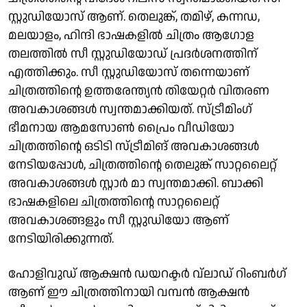
സ്റ്റുഡിയോസ് ആണ്. തെലുങ്ക്, തമിഴ്, കന്നഡ,
മലയാളം, ഹിന്ദി ഭാഷകളിൽ ചിത്രം ആഗോള
തലത്തിൽ സീ സ്റ്റുഡിയോഡ് പ്രദർശനത്തിന്
എത്തിക്കും. സീ സ്റ്റുഡിയോസ് തന്നെയാണ്
ചിത്രത്തിന്റെ ഉത്തരേന്ത്യൻ തിയേറ്റർ വിതരണ
അവകാശങ്ങൾ സ്വന്തമാക്കിയത്. സ്ട്രീമിംഗ്
ഭീമനായ ആമസോൺ പ്രൈം വീഡിയോ
ചിത്രത്തിന്റെ ഒടിടി സ്ട്രീമിങ് അവകാശങ്ങൾ
നേടിയപ്പോൾ, ചിത്രത്തിന്റെ തെലുങ്ക് സാറ്റലൈറ്റ്
അവകാശങ്ങൾ സ്റ്റാർ മാ സ്വന്തമാക്കി. ബാക്കി
ഭാഷകളിലെ ചിത്രത്തിൻ്റെ സാറ്റലൈറ്റ്
അവകാശങ്ങളും സീ സ്റ്റുഡിയോ ആണ്
നേടിയിരിക്കുന്നത്.
ഹോളിവുഡ് ആക്ഷൻ ഡയറക്ടർ വ്ലാഡ് റിംബർഗ്
ആണ് ഈ ചിത്രത്തിനായി വമ്പൻ ആക്ഷൻ