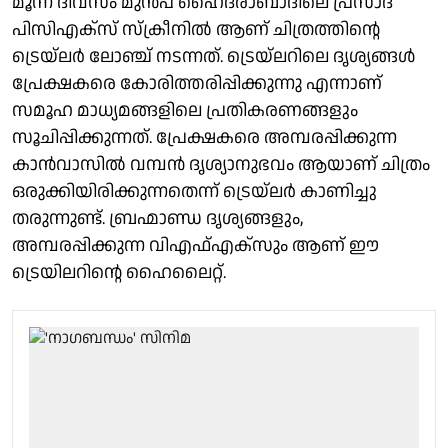
മൂന്ന് ദിവസം മുൻപ് ഹൈദരാബാദിലെ പ്രസാദ്
പിസിഎക്സ് സ്ക്രീനിൽ ആണ് ചിത്രത്തിൻ്റെ
ട്രെയ്‌ലർ ലോഞ്ച് നടന്നത്. ട്രെയ്‌ലറിലെ ദൃശ്യങ്ങൾ
പ്രേക്ഷകരെ കോരിത്തരിപ്പിക്കുന്നു എന്നാണ്
സമൂഹ മാധ്യമങ്ങളിലെ പ്രതികരണങ്ങളും
സൂചിപ്പിക്കുന്നത്. പ്രേക്ഷകരെ അമ്പരപ്പിക്കുന്ന
കാൻവാസിൽ വമ്പൻ ദൃശ്യാനുഭവം ആയാണ് ചിത്രം
ഒരുക്കിയിരിക്കുന്നതെന്ന് ട്രെയ്‌ലർ കാണിച്ചു
തരുന്നുണ്ട്. ബ്രഹ്മാണ്ഡ ദൃശ്യങ്ങളും,
അമ്പരപ്പിക്കുന്ന വിഎഫ്എക്സും ആണ് ഈ
ട്രെയിലറിൻ്റെ ഹൈലൈറ്റ്.