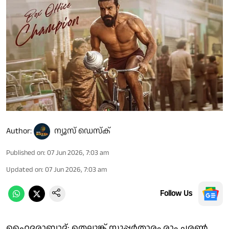
Author:
ന്യൂസ് ഡെസ്ക്
Published on
:
07 Jun 2026, 7:03 am
Updated on
:
07 Jun 2026, 7:03 am
Follow Us
ഹൈദരാബാദ്: തെലുങ്ക് സൂപ്പർതാരം രാം ചരൺ