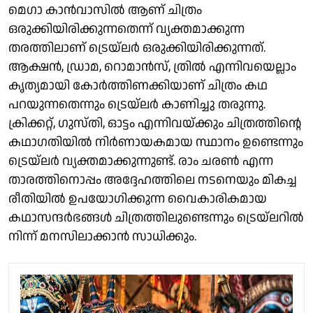
മെഗാ കാൻവാസിൽ ആണ് ചിത്രം
ഒരുക്കിയിരിക്കുന്നതെന്ന് വ്യക്തമാക്കുന്ന
തരത്തിലാണ് ട്രെയ്‌ലർ ഒരുക്കിയിരിക്കുന്നത്.
ആക്ഷൻ, ഡ്രാമ, റൊമാൻസ്, ത്രിൽ എന്നിവയെല്ലാം
കൃത്യമായി കോർത്തിണക്കിയാണ് ചിത്രം കഥ
പറയുന്നതെന്നും ട്രെയ്‌ലർ കാണിച്ചു തരുന്നു.
ക്രിക്കറ്റ്, ഗുസ്തി, ഓട്ടം എന്നിവയ്ക്കും ചിത്രത്തിന്റെ
കഥാഗതിയിൽ നിർണായകമായ സ്ഥാനം ഉണ്ടെന്നും
ട്രെയ്‌ലർ വ്യക്തമാക്കുന്നുണ്ട്. രാം ചരൺ എന്ന
താരത്തിനൊപ്പം അദ്ദേഹത്തിലെ നടനെയും മികച്ച
രീതിയിൽ ഉപയോഗിക്കുന്ന വൈകാരികമായ
കഥാസന്ദർഭങ്ങൾ ചിത്രത്തിലുണ്ടെന്നും ട്രെയ്‌ലറിൽ
നിന്ന് മനസിലാക്കാൻ സാധിക്കും.