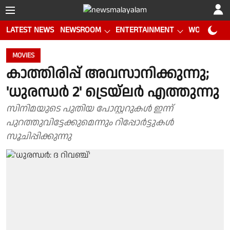
LATEST NEWS
NEWSROOM
ENTERTAINMENT
WORLD CUP
MOVIES
കാത്തിരിപ്പ് അവസാനിക്കുന്നു;
'ധുരന്ധർ 2' ട്രെയ്‌ലർ എത്തുന്നു
സിനിമയുടെ പുതിയ പോസ്റ്ററുകൾ ഇന്ന്
പുറത്തുവിട്ടേക്കുമെന്നും റിപ്പോർട്ടുകൾ
സൂചിപ്പിക്കുന്നു