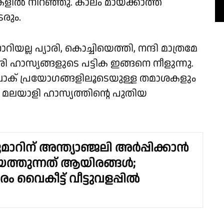
ിൽ നിറഞ്ഞു. കാലം മായ്ക്കാത്ത
രും.
ല്ല പ്യാരി, കൊച്ചിയെത്തി, നന്ദി മാത്രമേ
വരി ഹാസ്യങ്ങളുടെ പട്ടിക ഇങ്ങനെ നീളുന്നു.
ാക് പ്രയോഗങ്ങളിലൂടെയുള്ള തമാശകളും
ൽ മലയാളി ഹാസ്യത്തിൻ്റെ പുതിയ
ാറിന് അന്ത്യാഞ്ജലി അർപ്പിക്കാൻ
ത്തുന്നത് ആയിരങ്ങൾ;
 വൈകീട്ട് വീട്ടുവളപ്പിൽ