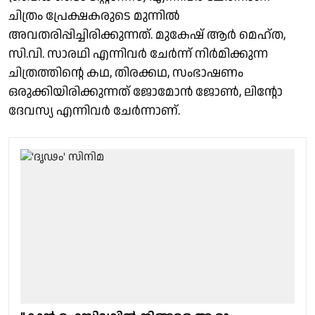
ചിത്രം പ്രേക്ഷകരുടെ മുന്നിൽ
അവതരിപ്പിച്ചിരിക്കുന്നത്. മുകേഷ് ആർ മെഹ്ത,
സി.വി. സാരഥി എന്നിവർ ചേർന്ന് നിർമിക്കുന്ന
ചിത്രത്തിന്റെ കഥ, തിരക്കഥ, സംഭാഷണം
ഒരുക്കിയിരിക്കുന്നത് ജോമോൻ ജോൺ, ലിന്റോ
ദേവസ്യ എന്നിവർ ചേർന്നാണ്.