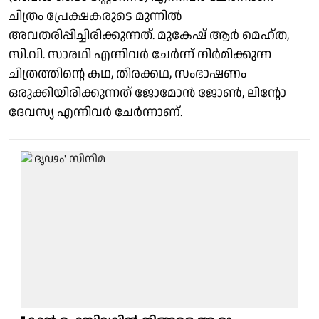
ചിത്രം പ്രേക്ഷകരുടെ മുന്നിൽ
അവതരിപ്പിച്ചിരിക്കുന്നത്. മുകേഷ് ആർ മെഹ്ത,
സി.വി. സാരഥി എന്നിവർ ചേർന്ന് നിർമിക്കുന്ന
ചിത്രത്തിന്റെ കഥ, തിരക്കഥ, സംഭാഷണം
ഒരുക്കിയിരിക്കുന്നത് ജോമോൻ ജോൺ, ലിന്റോ
ദേവസ്യ എന്നിവർ ചേർന്നാണ്.