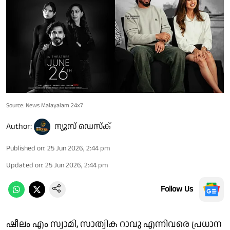
Source: News Malayalam 24x7
Author:
ന്യൂസ് ഡെസ്ക്
Published on
:
25 Jun 2026, 2:44 pm
Updated on
:
25 Jun 2026, 2:44 pm
Follow Us
ഷീലം എം സ്വാമി, സാത്വിക റാവു എന്നിവരെ പ്രധാന