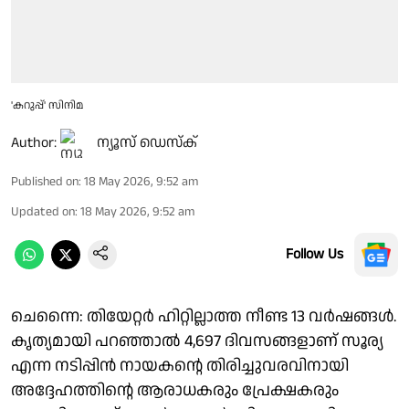
'കറുപ്പ്' സിനിമ
Author:
ന്യൂസ് ഡെസ്ക്
Published on
:
18 May 2026, 9:52 am
Updated on
:
18 May 2026, 9:52 am
Follow Us
ചെന്നൈ: തിയേറ്റർ ഹിറ്റില്ലാത്ത നീണ്ട 13 വർഷങ്ങൾ.
കൃത്യമായി പറഞ്ഞാൽ 4,697 ദിവസങ്ങളാണ് സൂര്യ
എന്ന നടിപ്പിൻ നായകന്റെ തിരിച്ചുവരവിനായി
അദ്ദേഹത്തിന്റെ ആരാധകരും പ്രേക്ഷകരും