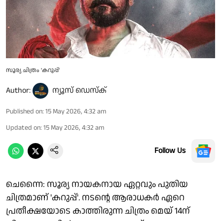
സൂര്യ ചിത്രം 'കറുപ്പ്'
Author:
ന്യൂസ് ഡെസ്ക്
Published on
:
15 May 2026, 4:32 am
Updated on
:
15 May 2026, 4:32 am
Follow Us
ചെന്നൈ: സൂര്യ നായകനായ ഏറ്റവും പുതിയ
ചിത്രമാണ് 'കറുപ്പ്'. നടന്റെ ആരാധകര്‍ ഏറെ
പ്രതീക്ഷയോടെ കാത്തിരുന്ന ചിത്രം മെയ് 14ന്