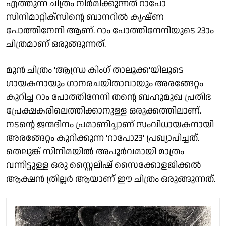
എത്തുന്ന ചിത്രം നിർമിക്കുന്നത് റാപോ
സിനിമാറ്റിക്‌സിന്റെ ബാനറിൽ കൃഷ്ണ
പോത്തിനേനി ആണ്. റാം പോത്തിനേനിയുടെ 23ാം
ചിത്രമാണ് ഒരുങ്ങുന്നത്.
മുൻ ചിത്രം 'ആന്ധ്ര കിംഗ് താലൂക്ക'യിലൂടെ
ഗായകനായും ഗാനരചയിതാവായും അരങ്ങേറ്റം
കുറിച്ച റാം പോത്തിനേനി തന്റെ ബഹുമുഖ പ്രതിഭ
പ്രേക്ഷകരിലെത്തിക്കാനുള്ള ഒരുക്കത്തിലാണ്.
നടന്റെ ജന്മദിനം പ്രമാണിച്ചാണ് സംവിധായകനായി
അരങ്ങേറ്റം കുറിക്കുന്ന 'റാപോ23' പ്രഖ്യാപിച്ചത്.
തെലുങ്ക് സിനിമയിൽ അപൂർവമായി മാത്രം
വന്നിട്ടുള്ള ഒരു സ്റ്റൈലിഷ് സൈക്കോളജിക്കൽ
ആക്ഷൻ ത്രില്ലർ ആയാണ് ഈ ചിത്രം ഒരുങ്ങുന്നത്.