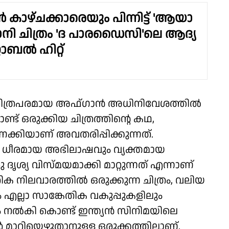
ൺ കാഴ്ചക്കാരെയും പിന്നിട്ട് 'ആയാ
ാനി ചിത്രം 'ദ പാരഡൈസി'ലെ ആദ്യ
ോബൽ ഹിറ്റ്
 ചരിത്രപരമായ അഫ്ഗാൻ അധിനിവേശത്തിൽ
്ട് ഒരുക്കിയ ചിത്രത്തിന്റെ കഥ,
്കിയാണ് അവതരിപ്പിക്കുന്നത്.
ധീരമായ അഭിലാഷവും വ്യക്തമായ
ദൃശ്യ വിസ്മയമാക്കി മാറ്റുന്നത് എന്നാണ്
ിക നിലവാരത്തിൽ ഒരുക്കുന്ന ചിത്രം, വലിയ
ല്ലാ സാങ്കേതിക വകുപ്പുകളിലും
ും നൽകി കൊണ്ട് ഇന്ത്യൻ സിനിമയിലെ
 മാറ്റിയെഴുതാനുള്ള ഒരുക്കത്തിലാണ്.