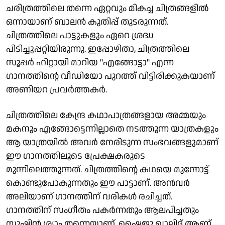
ചരിത്രത്തിലെ തന്നെ ഏറ്റവും മികച്ച ചിത്രങ്ങളിൽ
ഒന്നായാണ് ബാലൻ കുതിപ്പ് തുടരുന്നത്.
ചിത്രത്തിലെ പാട്ടുകളും ഏറെ ശ്രദ്ധ
പിടിച്ചുപ്പറ്റിയിരുന്നു. ഇപ്പോഴിതാ, ചിത്രത്തിലെ
സൂപ്പർ ഹിറ്റായി മാറിയ "എങ്ങോട്ടാ" എന്ന
ഗാനത്തിൻ്റെ വീഡിയോ പുറത്ത് വിട്ടിരിക്കുകയാണ്
അണിയറ പ്രവർത്തകർ.
ചിത്രത്തിലെ കേന്ദ്ര കഥാപാത്രങ്ങളായ അമ്മയും
മകനും എങ്ങോട്ടെന്നില്ലാതെ നടത്തുന്ന യാത്രകളും
ആ യാത്രയിൽ അവർ നേരിടുന്ന സംഭവങ്ങളുമാണ്
ഈ ഗാനത്തിലൂടെ പ്രേക്ഷകരുടെ
മുന്നിലെത്തുന്നത്. ചിത്രത്തിൻ്റെ കഥയെ മുന്നോട്ട്
കൊണ്ടുപോകുന്നതും ഈ പാട്ടാണ്. അൻവർ
അലിയാണ് ഗാനത്തിന് വരികൾ രചിച്ചത്.
ഗാനത്തിന് സംഗീതം പകർന്നതും ആലപിച്ചതും
സുഷിൻ ശ്യാം തന്നെയാണ്. ഷൈജു ഖാലിദ് ആണ്