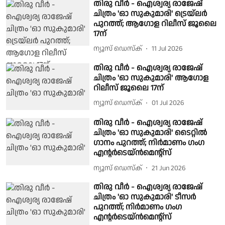
തിരു വീർ - ഐശ്വര്യ രാജേഷ്
ചിത്രം 'ഓ സുകുമാരി' ട്രെയ്‌ലർ
പുറത്ത്; ആഗോള റിലീസ് ജൂലൈ
17ന്
ന്യൂസ് ഡെസ്ക്
11 Jul 2026
തിരു വീർ - ഐശ്വര്യ രാജേഷ്
ചിത്രം 'ഓ സുകുമാരി' ആഗോള
റിലീസ് ജൂലൈ 17ന്
ന്യൂസ് ഡെസ്ക്
01 Jul 2026
തിരു വീർ - ഐശ്വര്യ രാജേഷ്
ചിത്രം 'ഓ സുകുമാരി' ടൈറ്റിൽ
ഗാനം പുറത്ത്; നിർമാണം ഗംഗ
എന്റർടെയ്ൻമെന്റ്‌സ്
ന്യൂസ് ഡെസ്ക്
21 Jun 2026
തിരു വീർ - ഐശ്വര്യ രാജേഷ്
ചിത്രം 'ഓ സുകുമാരി' ടീസർ
പുറത്ത്; നിർമാണം ഗംഗ
എന്റർടെയ്ൻമെന്റ്‌സ്