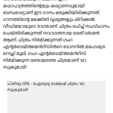
കഥാപാത്രത്തിന്റെയും കല്യാണവുമായി
ബന്ധപ്പെട്ടാണ് ഈ ഗാനം ഒരുക്കിയിരിക്കുന്നത്.
ഗാനത്തിന്റെ മേക്കിങ് ദൃശ്യങ്ങളും ലിറിക്കൽ
വീഡിയോയുടെ ഭാഗമാണ്. ചിത്രം രചിച്ച് സംവിധാനം
ചെയ്തിരിക്കുന്നത് നവാഗതനായ ഭരത് ദർശൻ
ആണ്. ചിത്രം നിർമിക്കുന്നത് ഗംഗ
എന്റർടെയ്ന്‍‍മെന്‍റ്സിന്‍റെ ബാനറിൽ മഹേശ്വര
റെഡ്ഡി മൂലി. ഗംഗ എന്റർടെയ്ന്‍മെന്‍റ്സ്
നിർമിക്കുന്ന രണ്ടാമത്തെ ചിത്രമാണ് 'ഓ
സുകുമാരി'.