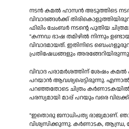
നടന്‍ കമല്‍ ഹാസന്‍ അടുത്തിടെ നട
വിവാദങ്ങള്‍ക്ക് തിരികൊളുത്തിയിരു
ഫിലിം ചേംബര്‍ നടൻ്റെ പുതിയ ചിത്ര
"കന്നഡ ഭാഷ തമിഴില്‍ നിന്നും ഉണ്ട
വിവാദമായത്. ഇതിനിടെ ബെംഗളൂരുവില
പ്രതിഷേധങ്ങളും അരങ്ങേറിയിരുന്നു
വിവാദ പരാമര്‍ശത്തിന് ശേഷം കമല്‍ 
പറയാന്‍ ആവശ്യപ്പെട്ടിരുന്നു. എന്നാല്‍
പറഞ്ഞതോടെ ചിത്രം കര്‍ണാടകയില്‍ 
പരസ്യമായി മാപ്പ് പറയും വരെ വിലക്ക്
"ഇതൊരു ജനാധിപത്യ രാജ്യമാണ്. ഞാ
വിശ്വസിക്കുന്നു. കര്‍ണാടക, ആന്ധ്