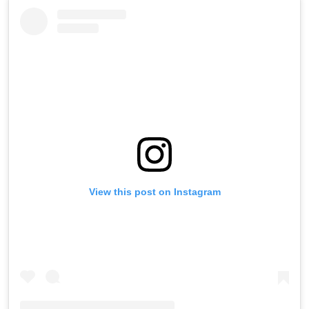
View this post on Instagram