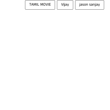
TAMIL MOVIE
Vijay
jason sanjay