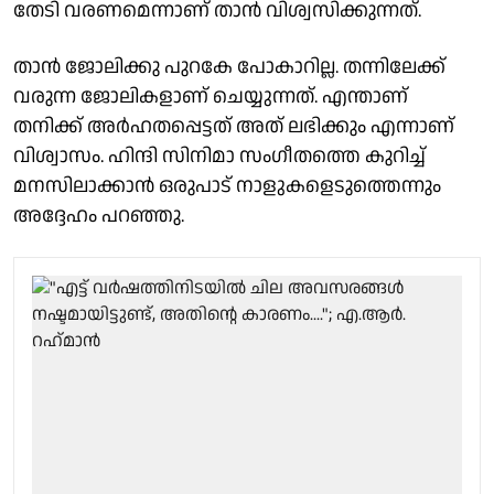
തേടി വരണമെന്നാണ് താന്‍ വിശ്വസിക്കുന്നത്.
താന്‍ ജോലിക്കു പുറകേ പോകാറില്ല. തന്നിലേക്ക്
വരുന്ന ജോലികളാണ് ചെയ്യുന്നത്. എന്താണ്
തനിക്ക് അര്‍ഹതപ്പെട്ടത് അത് ലഭിക്കും എന്നാണ്
വിശ്വാസം. ഹിന്ദി സിനിമാ സംഗീതത്തെ കുറിച്ച്
മനസിലാക്കാന്‍ ഒരുപാട് നാളുകളെടുത്തെന്നും
അദ്ദേഹം പറഞ്ഞു.