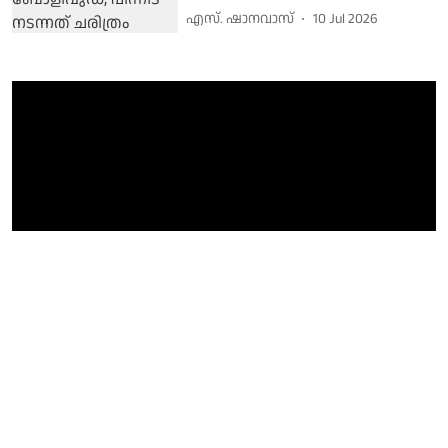
എസ്. ഷാനവാസ്
10 Jul 2026