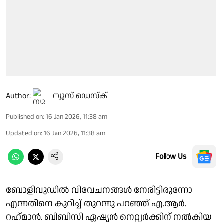
Author:
ന്യൂസ് ഡെസ്ക്
Published on
:
16 Jan 2026, 11:38 am
Updated on
:
16 Jan 2026, 11:38 am
Follow Us
ബോളിവുഡില്‍ വിവേചനങ്ങള്‍ നേരിട്ടിരുന്നോ
എന്നതിനെ കുറിച്ച് തുറന്നു പറഞ്ഞ് എ.ആര്‍.
റഹ്‌മാന്‍. ബിബിസി ഏഷ്യന്‍ നെറ്റ്വര്‍ക്കിന് നല്‍കിയ