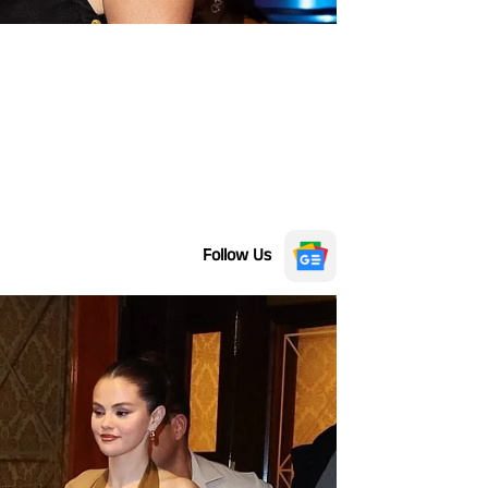
Follow Us