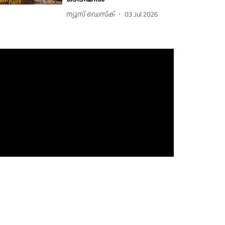
ന്യൂസ് ഡെസ്ക്
03 Jul 2026