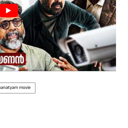
hanatyam movie