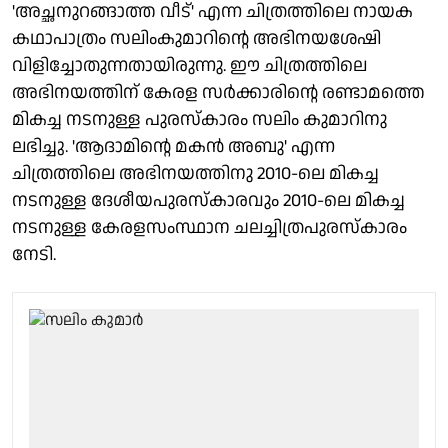
'അച്ഛനുറങ്ങാത്ത വീട്' എന്ന ചിത്രത്തിലെ നായക
കഥാപാത്രം സലിംകുമാറിന്റെ അഭിനയശേഷി
വിളിച്ചോതുന്നതായിരുന്നു. ഈ ചിത്രത്തിലെ
അഭിനയത്തിന് കേരള സർക്കാരിന്റെ രണ്ടാമത്തെ
മികച്ച നടനുള്ള പുരസ്കാരം സലിം കുമാറിനു
ലഭിച്ചു. 'ആദാമിന്റെ മകൻ അബു' എന്ന
ചിത്രത്തിലെ അഭിനയത്തിനു 2010-ലെ മികച്ച
നടനുള്ള ദേശീയപുരസ്കാരവും 2010-ലെ മികച്ച
നടനുള്ള കേരളസംസ്ഥാന ചലച്ചിത്രപുരസ്കാരം
നേടി.