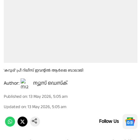
'കറുപ്പ്' പ്രീ റിലീസ് ഇവന്റിൽ ആർജെ ബാലാജി
Author:
ന്യൂസ് ഡെസ്ക്
Published on
:
13 May 2026, 5:05 am
Updated on
:
13 May 2026, 5:05 am
Follow Us