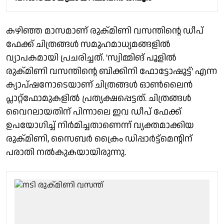
കഴിഞ്ഞ മാസമാണ് രുക്മിണി വസന്തിന്റെ ഡീപ്
ഫേക്ക് ചിത്രങ്ങൾ സമൂഹമാധ്യമങ്ങളിൽ
വ്യാപകമായി പ്രചരിച്ചത്. 'സ്വിമ്മിങ് പൂളിൽ
രുക്മിണി വസന്തിന്റെ ബിക്കിനി ഫോട്ടോഷൂട്ട്' എന്ന
ക്യാപ്ഷനോടെയാണ് ചിത്രങ്ങൾ ഓൺലൈൻ
പ്ലാറ്റ്ഫോമുകളിൽ പ്രത്യക്ഷപ്പെട്ടത്. ചിത്രങ്ങൾ
വൈറലായതിന് പിന്നാലെ ഇവ ഡീപ് ഫേക്ക്
ഉപയോഗിച്ച് നിർമിച്ചതാണെന്ന് വ്യക്തമാക്കിയ
രുക്മിണി, സൈബർ ക്രൈം ഡിപ്പാർട്ട്മെന്റിന്
പരാതി നൽകുകയായിരുന്നു.