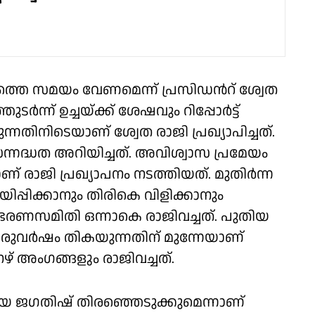
ത്തെ സമയം വേണമെന്ന് പ്രസിഡന്‍റ് ശ്വേത
ർന്ന് ഉച്ചയ്ക്ക് ശേഷവും റിപ്പോർട്ട്
്നതിനിടെയാണ് ശ്വേത രാജി പ്രഖ്യാപിച്ചത്.
്നദ്ധത അറിയിച്ചത്. അവിശ്വാസ പ്രമേയം
് രാജി പ്രഖ്യാപനം നടത്തിയത്. മുതിർന്ന
്പിക്കാനും തിരികെ വിളിക്കാനും
ണ് ഭരണസമിതി ഒന്നാകെ രാജിവച്ചത്. പുതിയ
ുവർഷം തികയുന്നതിന് മുന്നേയാണ്
് അംഗങ്ങളും രാജിവച്ചത്.
 ജഗതിഷ് തിരഞ്ഞെടുക്കുമെന്നാണ്