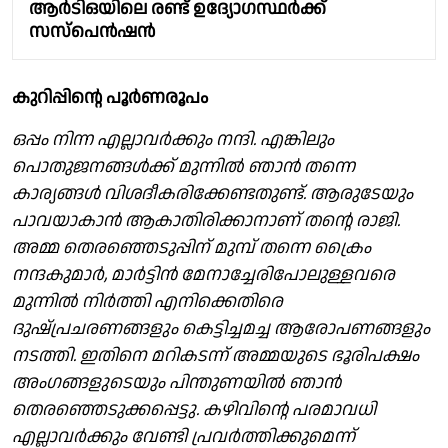
ആർടിഒയിലെ രണ്ട് ഉദ്യോഗസ്ഥർക്ക്
സസ്പെൻഷൻ
കുറിപ്പിന്റെ പൂര്‍ണരൂപം
ഒപ്പം നിന്ന എല്ലാവര്‍ക്കും നന്ദി. എങ്കിലും
പൊതുജനങ്ങള്‍ക്ക് മുന്നില്‍ ഞാന്‍ തന്നെ
കാര്യങ്ങള്‍ വിശദീകരിക്കേണ്ടതുണ്ട്. ആരുടേയും
പാവയാകാന്‍ ആകാതിരിക്കാനാണ് തന്റെ രാജി.
അമ്മ തെരഞ്ഞെടുപ്പിന് മുമ്പ് തന്നെ ക്രൈം
നന്ദകുമാര്‍, മാര്‍ട്ടിന്‍ മേനാച്ചേരിപോലുള്ളവരെ
മുന്നില്‍ നിര്‍ത്തി എനിക്കെതിരെ
ദുഷ്പ്രചരണങ്ങളും കെട്ടിച്ചമച്ച ആരോപണങ്ങളും
നടത്തി. ഇതിനെ മറികടന്ന് അമ്മയുടെ ഭൂരിപക്ഷം
അംഗങ്ങളുടെയും പിന്തുണയില്‍ ഞാന്‍
തെരഞ്ഞെടുക്കപ്പെട്ടു. കഴിവിന്റെ പരമാവധി
എല്ലാവര്‍ക്കും വേണ്ടി പ്രവര്‍ത്തിക്കുമെന്ന്