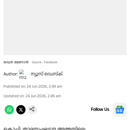
ശ്വേത മേനോന്‍
Source : Facebook
Author:
ന്യൂസ് ഡെസ്ക്
Published on
:
24 Jun 2026, 2:49 am
Updated on
:
24 Jun 2026, 2:49 am
Follow Us
കൊച്ചി: താരസംഘടന അമ്മയിലെ