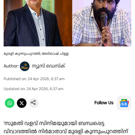
മുരളി കുന്നുംപുറത്ത്, അഭിലാഷ് പിള്ള
Author:
ന്യൂസ് ഡെസ്ക്
Published on
:
24 Apr 2026, 6:37 am
Updated on
:
24 Apr 2026, 6:37 am
Follow Us
'സുമതി വളവ് സിനിമയുമായി ബന്ധപ്പെട്ട
വിവാദത്തിൽ നിർമാതാവ് മുരളി കുന്നുംപുറത്തിന്