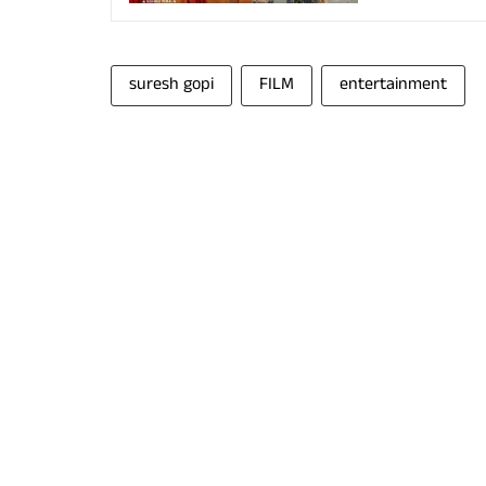
suresh gopi
FILM
entertainment