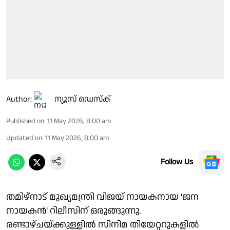
Author:
ന്യൂസ് ഡെസ്ക്
Published on
:
11 May 2026, 8:00 am
Updated on
:
11 May 2026, 8:00 am
Follow Us
തമിഴ്‌നാട് മുഖ്യമന്ത്രി വിജയ് നായകനായ 'ജന
നായകൻ' റിലീസിന് ഒരുങ്ങുന്നു.
രണ്ടാഴ്ചയ്ക്കുള്ളിൽ സിനിമ തിയേറ്ററുകളിൽ