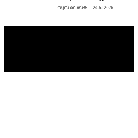
ന്യൂസ് ഡെസ്ക്
24 Jul 2026