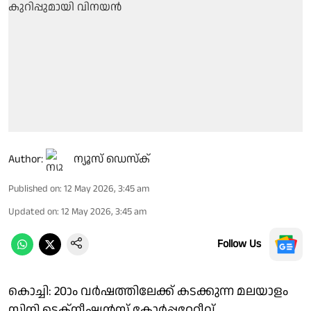
Author:
ന്യൂസ് ഡെസ്ക്
Published on
:
12 May 2026, 3:45 am
Updated on
:
12 May 2026, 3:45 am
Follow Us
കൊച്ചി: 20ാം വർഷത്തിലേക്ക് കടക്കുന്ന മലയാളം
സിനി ടെക്നീഷ്യൻസ് കോർപ്പറേറ്റീവ്