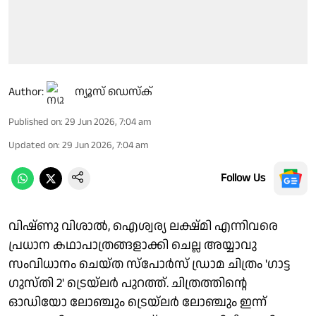
Author:
ന്യൂസ് ഡെസ്ക്
Published on
:
29 Jun 2026, 7:04 am
Updated on
:
29 Jun 2026, 7:04 am
Follow Us
വിഷ്ണു വിശാല്‍, ഐശ്വര്യ ലക്ഷ്മി എന്നിവരെ
പ്രധാന കഥാപാത്രങ്ങളാക്കി ചെല്ല അയ്യാവു
സംവിധാനം ചെയ്ത സ്‌പോര്‍സ് ഡ്രാമ ചിത്രം 'ഗാട്ട
ഗുസ്തി 2' ട്രെയ്ലര്‍ പുറത്ത്. ചിത്രത്തിന്റെ
ഓഡിയോ ലോഞ്ചും ട്രെയ്ലര്‍ ലോഞ്ചും ഇന്ന്