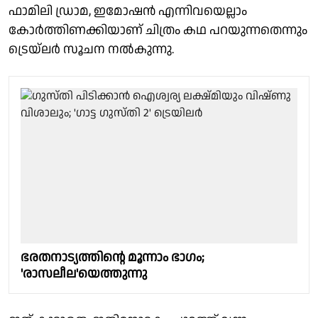
ഫാമിലി ഡ്രാമ, ഇമോഷന്‍ എന്നിവയെല്ലാം
കോര്‍ത്തിണക്കിയാണ് ചിത്രം കഥ പറയുന്നതെന്നും
ട്രെയ്ലര്‍ സൂചന നല്‍കുന്നു.
ഭരതനാട്യത്തിൻ്റെ മൂന്നാം ഭാഗം;
'രാസലീല'യെത്തുന്നു