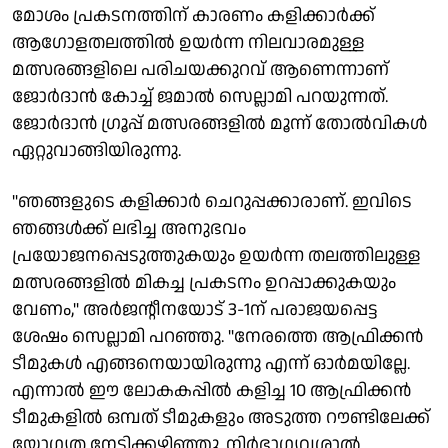
മോശം പ്രകടനത്തിന് കാരണം കളിക്കാർക്ക്
ആഗോളതലത്തിൽ ഉയർന്ന നിലവാരമുള്ള
മത്സരങ്ങളിലെ പരിചയക്കുറവ് ആണെന്നാണ്
ജോർദാൻ കോച്ച് ജമാൽ സെല്ലാമി പറയുന്നത്.
ജോർദാൻ ഗ്രൂപ്പ് മത്സരങ്ങളിൽ മൂന്ന് തോൽവികൾ
ഏറ്റുവാങ്ങിയിരുന്നു.
"ഞങ്ങളുടെ കളിക്കാർ ചെറുപ്പക്കാരാണ്. ഇവിടെ
ഞങ്ങൾക്ക് ലഭിച്ച അനുഭവം
പ്രയോജനപ്പെടുത്തുകയും ഉയർന്ന തലത്തിലുള്ള
മത്സരങ്ങളിൽ മികച്ച പ്രകടനം ഉറപ്പാക്കുകയും
വേണം," അർജൻ്റീനയോട് 3-1ന് പരാജയപ്പെട്ട
ശേഷം സെല്ലാമി പറഞ്ഞു. "നേരത്തെ ആഫ്രിക്കൻ
ടീമുകൾ എങ്ങനെയായിരുന്നു എന്ന് ഓർമയില്ലേ.
എന്നാൽ ഈ ലോകകപ്പിൽ കളിച്ച 10 ആഫ്രിക്കൻ
ടീമുകളിൽ ഒമ്പത് ടീമുകളും അടുത്ത റൗണ്ടിലേക്ക്
യോഗ്യത നേടിക്കഴിഞ്ഞു. നിർഭാഗ്യവശാൽ