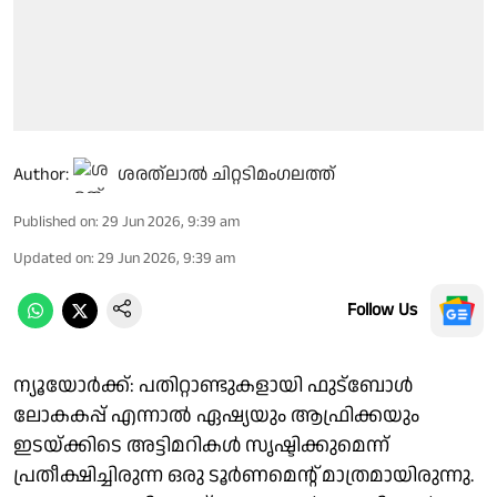
Author:
ശരത്‌ലാൽ ചിറ്റടിമംഗലത്ത്
Published on
:
29 Jun 2026, 9:39 am
Updated on
:
29 Jun 2026, 9:39 am
Follow Us
ന്യൂയോർക്ക്: പതിറ്റാണ്ടുകളായി ഫുട്ബോൾ
ലോകകപ്പ് എന്നാൽ ഏഷ്യയും ആഫ്രിക്കയും
ഇടയ്ക്കിടെ അട്ടിമറികൾ സൃഷ്ടിക്കുമെന്ന്
പ്രതീക്ഷിച്ചിരുന്ന ഒരു ടൂർണമെൻ്റ് മാത്രമായിരുന്നു.