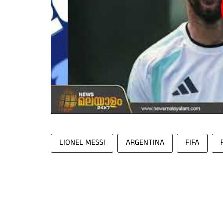
LIONEL MESSI
ARGENTINA
FIFA