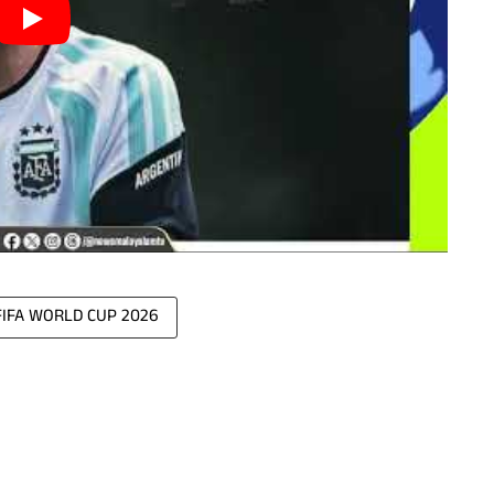
FIFA WORLD CUP 2026