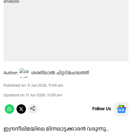
Author:
ശരത്‌ലാൽ ചിറ്റടിമംഗലത്ത്
Published on
:
11 Jun 2026, 11:09 am
Updated on
:
11 Jun 2026, 11:09 am
Follow Us
ഇന്ദ്രനീലിമയിലെ മിന്നലാട്ടക്കാരൻ വരുന്നു...