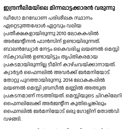
ഇന്ദ്രനീലിമയിലെ മിന്നലാട്ടക്കാരൻ വരുന്നു
ഡീഗോ മറഡോണ പരിശീലക സ്ഥാനം
ഏറ്റെടുത്തപ്പോൾ ഏറ്റവും വലിയ
പ്രതീക്ഷകളായിരുന്നു 2010 ലോകകപ്പിൽ
അർജൻ്റീനൻ ഫാൻസിന് ഉണ്ടായിരുന്നത്.
ബാലൻഡ്യോർ നേട്ടം കൈവരിച്ച ലയണൽ മെസ്സി
സ്ക്വാഡിൽ ഉണ്ടായിട്ടും തൃപ്തികരമായ
പ്രകടമായിരുന്നില്ല ടീമിന് കാഴ്ചവയ്ക്കാനായത്.
ക്വാർട്ടർ ഫൈനലിൽ അവർക്ക് ജർമനിയോട്
തോറ്റു പുറത്തായിരുന്നു. 2014 ലോകകപ്പിൽ
ലയണൽ മെസ്സി ബ്രസീൽ മണ്ണിൽ അത്ഭുത
പ്രകടനമാണ് നടത്തിയത്. മെസ്സിയുടെ ചിറകിലേറി
ഫൈനലിലേക്ക് അർജൻ്റീന കുതിച്ചെങ്കിലും
ഫൈനലിൽ ജർമനിയോട് ഒരു ഗോളിന് തോൽവി
വഴങ്ങി.