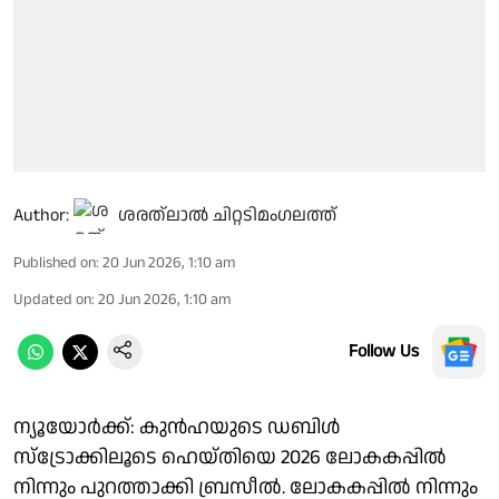
Author:
ശരത്‌ലാൽ ചിറ്റടിമംഗലത്ത്
Published on
:
20 Jun 2026, 1:10 am
Updated on
:
20 Jun 2026, 1:10 am
Follow Us
ന്യൂയോർക്ക്: കുൻഹയുടെ ഡബിൾ
സ്ട്രോക്കിലൂടെ ഹെയ്തിയെ 2026 ലോകകപ്പിൽ
നിന്നും പുറത്താക്കി ബ്രസീൽ. ലോകകപ്പിൽ നിന്നും