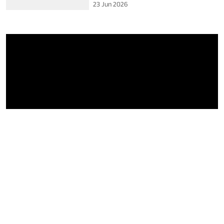
23 Jun 2026