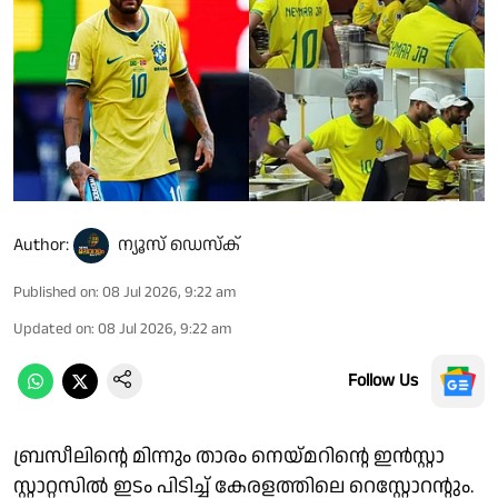
Author:
ന്യൂസ് ഡെസ്ക്
Published on
:
08 Jul 2026, 9:22 am
Updated on
:
08 Jul 2026, 9:22 am
Follow Us
ബ്രസീലിന്റെ മിന്നും താരം നെയ്മറിൻ്റെ ഇൻസ്റ്റാ
സ്റ്റാറ്റസിൽ ഇടം പിടിച്ച് കേരളത്തിലെ റെസ്റ്റോറന്റും.