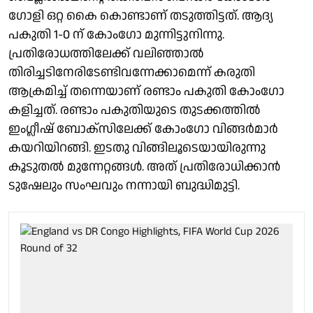
ഗോളി ഒറ്റ കൈ കൊണ്ടാണ് തടുത്തിട്ടത്. ആദ്യ
പകുതി 1-0 ന് കോംഗോ മുന്നിട്ടുനിന്നു.
പ്രതിരോധത്തിലേക്ക് വലിഞ്ഞാൽ
തിരിച്ചടിനേരിടേണ്ടിവന്നേക്കാമെന്ന് കരുതി
ആക്രമിച്ച് തന്നെയാണ് രണ്ടാം പകുതി കോംഗോ
കളിച്ചത്. രണ്ടാം പകുതിയുടെ തുടക്കത്തിൽ
ഇംഗ്ലീഷ് ബോക്‌സിലേക്ക് കോംഗോ വിങ്ങർമാർ
കയറിയിറങ്ങി. ഇടതു വിങ്ങിലൂടെയായിരുന്നു
കൂടുതൽ മുന്നേറ്റങ്ങൾ. അത് പ്രതിരോധിക്കാൻ
ടുഷേലും സംഘവും നന്നായി ബുദ്ധിമുട്ടി.