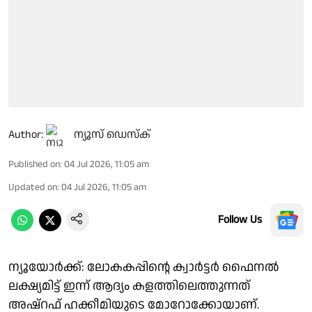
Author:
ന്യൂസ് ഡെസ്ക്
Published on
:
04 Jul 2026, 11:05 am
Updated on
:
04 Jul 2026, 11:05 am
Follow Us
ന്യൂയോർക്ക്: ലോകകപ്പിൻ്റെ ക്വാർട്ടർ ഫൈനൽ
ലക്ഷ്യമിട്ട് ഇന്ന് ആദ്യം കളത്തിലെത്തുന്നത്
അഷ്റഫ് ഹക്കീമിയുടെ മോറോക്കോയാണ്.