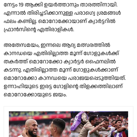
നേട്ടം 19 ആക്കി ഉയർത്താനും താരത്തിനായി.
എന്നാൽ തിരിച്ചടിക്കാനുള്ള പരാഗ്വെ ശ്രമങ്ങൾ
ഫലം കണ്ടില്ല. മൊറോക്കോയാണ് ക്വാർട്ടറിൽ
ഫ്രാൻസിൻ്റെ എതിരാളികൾ.
അതേസമയം, ഇന്നലെ ആദ്യ മത്സരത്തിൽ
കാനഡയെ എതിരില്ലാത്ത മൂന്ന് ഗോളുകൾക്ക്
തകർത്ത് മൊറോക്കോ ക്വാർട്ടർ ഫൈനലിൽ
കടന്നു. എതിരില്ലാത്ത മൂന്ന് ഗോളുകൾക്കാണ്
മൊറോക്കോ കാനഡയെ പരാജയപ്പെടുത്തിയത്.
ഉന്നാഹിയുടെ ഇരട്ട ഗോളിൻ്റെ തിളക്കത്തിലാണ്
മൊറോക്കോയുടെ ജയം.