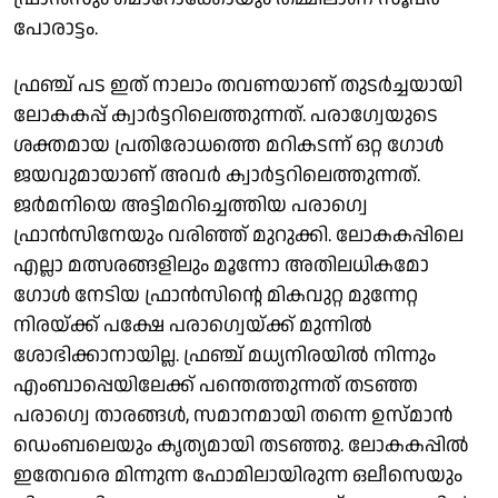
പോരാട്ടം.
ഫ്രഞ്ച് പട ഇത് നാലാം തവണയാണ് തുടർച്ചയായി
ലോകകപ്പ് ക്വാർട്ടറിലെത്തുന്നത്. പരാഗ്വേയുടെ
ശക്തമായ പ്രതിരോധത്തെ മറികടന്ന് ഒറ്റ ഗോൾ
ജയവുമായാണ് അവർ ക്വാർട്ടറിലെത്തുന്നത്.
ജർമനിയെ അട്ടിമറിച്ചെത്തിയ പരാഗ്വെ
ഫ്രാൻസിനേയും വരിഞ്ഞ് മുറുക്കി. ലോകകപ്പിലെ
എല്ലാ മത്സരങ്ങളിലും മൂന്നോ അതിലധികമോ
ഗോൾ നേടിയ ഫ്രാൻസിൻ്റെ മികവുറ്റ മുന്നേറ്റ
നിരയ്ക്ക് പക്ഷേ പരാഗ്വെയ്ക്ക് മുന്നിൽ
ശോഭിക്കാനായില്ല. ഫ്രഞ്ച് മധ്യനിരയിൽ നിന്നും
എംബാപ്പെയിലേക്ക് പന്തെത്തുന്നത് തടഞ്ഞ
പരാഗ്വെ താരങ്ങൾ, സമാനമായി തന്നെ ഉസ്മാൻ
ഡെംബലെയും കൃത്യമായി തടഞ്ഞു. ലോകകപ്പിൽ
ഇതേവരെ മിന്നുന്ന ഫോമിലായിരുന്ന ഒലീസെയും