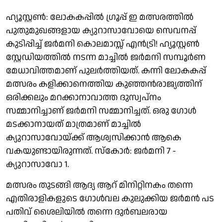
ഹ്യൂസ്റ്റണ്‍: ലോകകപ്പിൽ ഗ്രൂപ്പ് ഇ മത്സരത്തിൽ
പുതുമുഖങ്ങളായ ക്യുറാസാവോയെ സെവനപ്പ്
കുടിപ്പിച്ച് ജർമനി കൊലമാസ്സ് എൻട്രി! ഹ്യൂസ്റ്റൺ
സ്റ്റേഡിയത്തിൽ നടന്ന മാച്ചിൽ ജർമനി സമ്പൂർണ
മേധാവിത്തമാണ് പുലർത്തിയത്. കന്നി ലോകകപ്പ്
മത്സരം കളിക്കാനെത്തിയ കുഞ്ഞൻരാജ്യത്തിന്
ഒരിക്കലും മറക്കാനാവാത്ത ദുസ്വപ്നം
സമ്മാനിച്ചാണ് ജർമനി സമ്മാനിച്ചത്. ഒരു ഗോൾ
മടക്കാനായത് മാത്രമാണ് മാച്ചിൽ
ക്യുറാസാവോയ്ക്ക് ആശ്വസിക്കാൻ ആകെ
വകയുണ്ടായിരുന്നത്. സ്കോർ: ജർമനി 7 -
ക്യുറാസാവോ 1.
മത്സരം തുടങ്ങി ആദ്യ ആറ് മിനിറ്റിനകം തന്നെ
എതിരാളികളുടെ ഗോൾവല കുലുക്കിയ ജർമൻ പട
പതിവ് ശൈലിയിൽ തന്നെ ദുർബലരായ