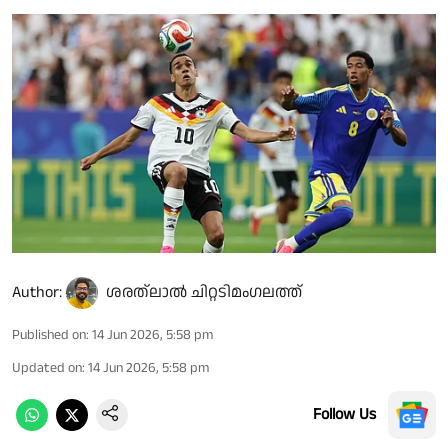
Author:
ശരത്‌ലാൽ ചിറ്റടിമംഗലത്ത്
Published on
:
14 Jun 2026, 5:58 pm
Updated on
:
14 Jun 2026, 5:58 pm
Follow Us