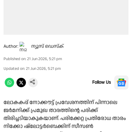
Author:
ന്യൂസ് ഡെസ്ക്
Published on
:
21 Jun 2026, 5:21 pm
Updated on
:
21 Jun 2026, 5:21 pm
Follow Us
ലോകകപ്പ് നോക്കൗട്ട് പ്രവേശനത്തിന് പിന്നാലെ
ജർമനിക്ക് പ്രമുഖ താരത്തിൻ്റെ പരിക്ക്
തിരിച്ചടിയാകുകയാണ്. പരിക്കേറ്റ പ്രതിരോധ താരം
നിക്കോ ഷ്ലോട്ടർബെക്കിന് സീസൺ