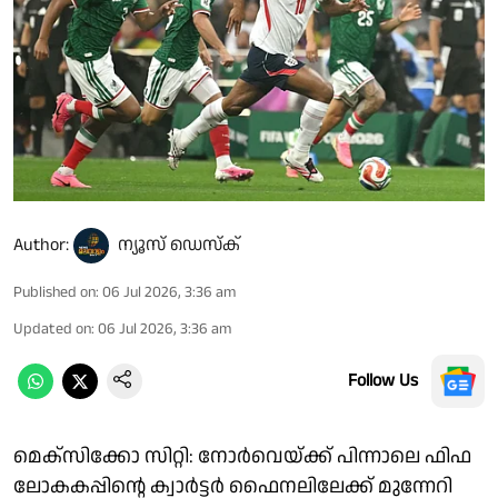
Author:
ന്യൂസ് ഡെസ്ക്
Published on
:
06 Jul 2026, 3:36 am
Updated on
:
06 Jul 2026, 3:36 am
Follow Us
മെക്സിക്കോ സിറ്റി: നോർവെയ്ക്ക് പിന്നാലെ ഫിഫ
ലോകകപ്പിൻ്റെ ക്വാർട്ടർ ഫൈനലിലേക്ക് മുന്നേറി