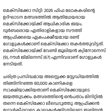
മെക്സിക്കോ സിറ്റി: 2026 ഫിഫ ലോകകപ്പിൻ്റെ
ഉദ്ഘാടന മത്സരത്തിൽ ആതിഥേയരായ
മെക്സിക്കോയ്ക്ക് ആധികാരിക ജയം.
ദുർബലരായ എതിരാളികളായ സൗത്ത്
ആഫ്രിക്കയെ ഏകപക്ഷീയമായ രണ്ട്
ഗോളുകൾക്കാണ് മെക്സിക്കോ തകർത്തുവിട്ടത്.
മെക്സിക്കോയ്ക്ക് വേണ്ടി ജൂലിയൻ ക്വിനോനെസ്
(9), റൗൾ ജിമിനെസ് (67) എന്നിവരാണ് ഗോളുകൾ
നേടിയത്.
ചരിത്ര പ്രസിദ്ധമായ അസ്റ്റെക്ക സ്റ്റേഡിയത്തിൽ
തിങ്ങിനിറഞ്ഞ 80,000 കാണികളെ
സാക്ഷിയാക്കിയതാണ് മെക്സിക്കോയുടെ
ജയത്തുടക്കം. മത്സരത്തിൻ്റെ ഒൻപതാം മിനിറ്റിൽ
തന്നെ മെക്സിക്കോ ലീഡെടുത്തു. ആഫ്രിക്കൻ
ഗോൾകീപ്പറുടെ കാലുകൾക്കിടയിലൂടെ ജൂലിയൻ