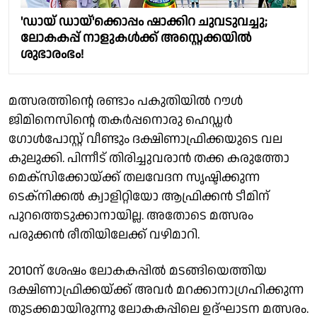
'ഡായ് ഡായ്‌'ക്കൊപ്പം ഷാക്കിറ ചുവടുവച്ചു;
ലോകകപ്പ് നാളുകൾക്ക് അസ്റ്റെക്കയിൽ
ശുഭാരംഭം!
മത്സരത്തിൻ്റെ രണ്ടാം പകുതിയിൽ റൗൾ
ജിമിനെസിൻ്റെ തകർപ്പനൊരു ഹെഡ്ഡർ
ഗോൾപോസ്റ്റ് വീണ്ടും ദക്ഷിണാഫ്രിക്കയുടെ വല
കുലുക്കി. പിന്നീട് തിരിച്ചുവരാൻ തക്ക കരുത്തോ
മെക്സിക്കോയ്ക്ക് തലവേദന സൃഷ്ടിക്കുന്ന
ടെക്നിക്കൽ ക്വാളിറ്റിയോ ആഫ്രിക്കൻ ടീമിന്
പുറത്തെടുക്കാനായില്ല. അതോടെ മത്സരം
പരുക്കൻ രീതിയിലേക്ക് വഴിമാറി.
2010ന് ശേഷം ലോകകപ്പിൽ മടങ്ങിയെത്തിയ
ദക്ഷിണാഫ്രിക്കയ്ക്ക് അവർ മറക്കാനാഗ്രഹിക്കുന്ന
തുടക്കമായിരുന്നു ലോകകപ്പിലെ ഉദ്ഘാടന മത്സരം.