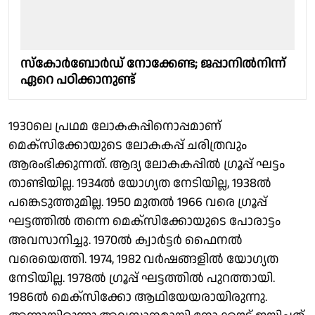
സ്കോര്‍ബോര്‍ഡ് നോക്കേണ്ട; ജപ്പാനില്‍നിന്ന്
ഏറെ പഠിക്കാനുണ്ട്
1930ലെ പ്രഥമ ലോകകപ്പിനൊപ്പമാണ്
മെക്സിക്കോയുടെ ലോകകപ്പ് ചരിത്രവും
ആരംഭിക്കുന്നത്. ആദ്യ ലോകകപ്പില്‍ ഗ്രൂപ്പ് ഘട്ടം
താണ്ടിയില്ല. 1934ല്‍ യോഗ്യത നേടിയില്ല, 1938ല്‍
പങ്കെടുത്തുമില്ല. 1950 മുതല്‍ 1966 വരെ ഗ്രൂപ്പ്
ഘട്ടത്തില്‍ തന്നെ മെക്സിക്കോയുടെ പോരാട്ടം
അവസാനിച്ചു. 1970ല്‍ ക്വാര്‍ട്ടര്‍ ഫൈനല്‍
വരെയെത്തി. 1974, 1982 വര്‍ഷങ്ങളില്‍ യോഗ്യത
നേടിയില്ല. 1978ല്‍ ഗ്രൂപ്പ് ഘട്ടത്തില്‍ പുറത്തായി.
1986ല്‍ മെക്സിക്കോ ആഥിയേയരായിരുന്നു.