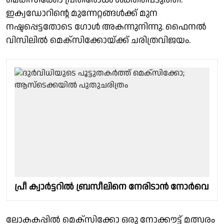
ഇക്വഡോറിന്റെ മുന്നേറ്റങ്ങള്‍ക്ക് മുന
നഷ്ടപ്പെട്ടതോടെ ഗോള്‍ അകന്നുനിന്നു. ഫൈനല്‍
വിസിലില്‍ മെക്സിക്കോയ്ക്ക് ചരിത്രവിജയം.
പ്രീ ക്വാർട്ടറിൽ ബ്രസീലിനെ നേരിടാൻ നോർവെ
ലോകകപ്പില്‍ മെക്സിക്കോ ഒരു നോക്കൗട്ട് മത്സരം