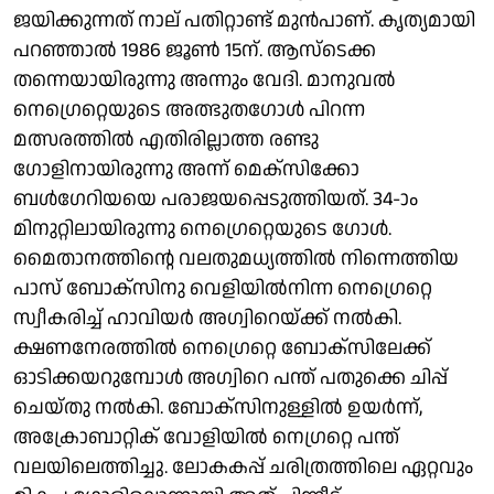
ജയിക്കുന്നത് നാല് പതിറ്റാണ്ട് മുന്‍പാണ്. കൃത്യമായി
പറഞ്ഞാല്‍ 1986 ജൂണ്‍ 15ന്. ആസ്ടെക്ക
തന്നെയായിരുന്നു അന്നും വേദി. മാനുവല്‍
നെഗ്രെറ്റെയുടെ അത്ഭുതഗോള്‍ പിറന്ന
മത്സരത്തില്‍ എതിരില്ലാത്ത രണ്ടു
ഗോളിനായിരുന്നു അന്ന് മെക്സിക്കോ
ബള്‍ഗേറിയയെ പരാജയപ്പെടുത്തിയത്. 34-ാം
മിനുറ്റിലായിരുന്നു നെഗ്രെറ്റെയുടെ ഗോള്‍.
മൈതാനത്തിന്റെ വലതുമധ്യത്തില്‍ നിന്നെത്തിയ
പാസ് ബോക്സിനു വെളിയില്‍നിന്ന നെഗ്രെറ്റെ
സ്വീകരിച്ച് ഹാവിയര്‍ അഗ്വിറെയ്ക്ക് നല്‍കി.
ക്ഷണനേരത്തില്‍ നെഗ്രെറ്റെ ബോക്സിലേക്ക്
ഓടിക്കയറുമ്പോള്‍ അഗ്വിറെ പന്ത് പതുക്കെ ചിപ്പ്
ചെയ്തു നല്‍കി. ബോക്സിനുള്ളില്‍ ഉയര്‍ന്ന്,
അക്രോബാറ്റിക് വോളിയില്‍ നെഗ്രറ്റെ പന്ത്
വലയിലെത്തിച്ചു. ലോകകപ്പ് ചരിത്രത്തിലെ ഏറ്റവും