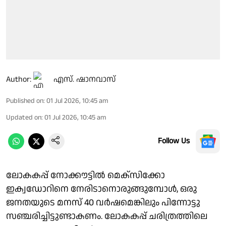
Author:
എസ്. ഷാനവാസ്
Published on
:
01 Jul 2026, 10:45 am
Updated on
:
01 Jul 2026, 10:45 am
Follow Us
ലോകകപ്പ് നോക്കൗട്ടില്‍ മെക്സിക്കോ
ഇക്വഡോറിനെ നേരിടാനൊരുങ്ങുമ്പോള്‍, ഒരു
ജനതയുടെ മനസ് 40 വര്‍ഷമെങ്കിലും പിന്നോട്ടു
സഞ്ചരിച്ചിട്ടുണ്ടാകണം. ലോകകപ്പ് ചരിത്രത്തിലെ