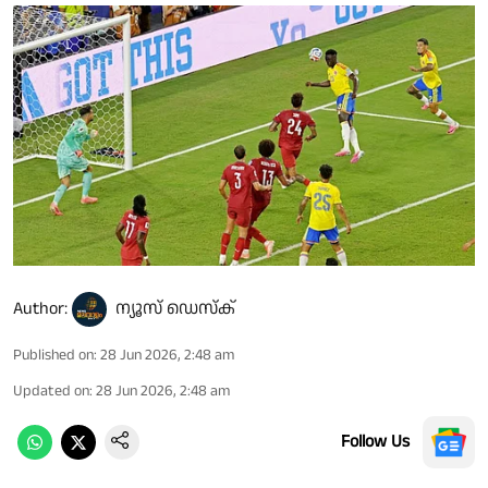
Author:
ന്യൂസ് ഡെസ്ക്
Published on
:
28 Jun 2026, 2:48 am
Updated on
:
28 Jun 2026, 2:48 am
Follow Us