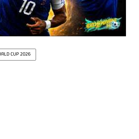
ORLD CUP 2026