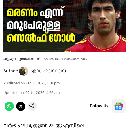
ആന്ദ്രെ എസ്കോബാര്‍
Source: News Malayalam 24X7
Author:
എസ്. ഷാനവാസ്
Published on
:
02 Jul 2025, 1:01 pm
Updated on
:
02 Jul 2026, 4:56 am
Follow Us
വര്‍ഷം 1994, ജൂണ്‍ 22. യുഎസിലെ