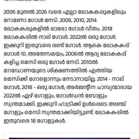
2006 മുതൽ 2026 വരെ എല്ലാ ലോകകപ്പുകളിലും
റോണോ ഗോൾ നേടി. 2006, 2010, 2014
ലോകകപ്പുകളില്‍ ഓരോ ഗോള്‍ വീതം. 2018
ലോകകപ്പില്‍ നാല് ഗോള്‍. 2022ല്‍ ഒരു ഗോള്‍.
ഇക്കുറി ഇതുവരെ രണ്ട് ഗോള്‍. ആകെ ലോകകപ്പ്
ഗോള്‍ 10. അതേസമയം, 2006ല്‍ ആദ്യ ലോകകപ്പ്
കളിച്ച മെസി ഒരു ഗോള്‍ നേടി. 2010ല്‍
മറഡോണയുടെ ശിക്ഷണത്തില്‍ എത്തിയ
മെസിക്ക് ഗോളൊന്നും നേടാനായില്ല. 2014 - നാല്
ഗോള്‍, 2018 - ഒരു ഗോള്‍, അര്‍ജന്റീന ചാമ്പ്യന്മാരായ
2022ല്‍ ഏഴ് ഗോളും, ഗോള്‍ഡന്‍ ബോളും
സ്വന്തമാക്കി. ഇക്കുറി ഹാട്രിക്ക് ഉള്‍പ്പെടെ അഞ്ച്
ഗോളും മെസി സ്വന്തമാക്കിയിട്ടുണ്ട്. ലോകകപ്പില്‍
ഇതുവരെ 18 ഗോളുകള്‍.